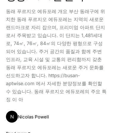
동래 푸르지오 에듀포레 개요 부산 동래구에 위
치한 동래 푸르지오 에듀포레는 지역의 새로운
랜드마크로 자리 잡으며, 프리미엄 아파트 단지
로서 주목받고 있습니다. 이 단지는 1,481세대
로, 74㎡, 76㎡, 84㎡의 다양한 평형으로 구성
되어 있습니다. 주거 공간의 품질과 함께 주변
인프라, 교육 시설 및 교통의 편리함까지 갖춘
동래 푸르지오 에듀포레는 새로운 주거 문화를
선도하고자 합니다. https://busan-
aptwise.com 에서 자세한 분양정보를 확인할
수 있습니다. 동래 푸르지오 에듀포레의 주요 특
징 이 아
N
Nicolas Powell