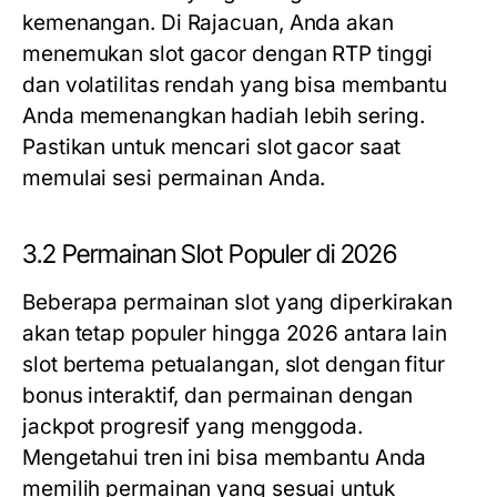
kemenangan. Di Rajacuan, Anda akan
menemukan slot gacor dengan RTP tinggi
dan volatilitas rendah yang bisa membantu
Anda memenangkan hadiah lebih sering.
Pastikan untuk mencari slot gacor saat
memulai sesi permainan Anda.
3.2 Permainan Slot Populer di 2026
Beberapa permainan slot yang diperkirakan
akan tetap populer hingga 2026 antara lain
slot bertema petualangan, slot dengan fitur
bonus interaktif, dan permainan dengan
jackpot progresif yang menggoda.
Mengetahui tren ini bisa membantu Anda
memilih permainan yang sesuai untuk