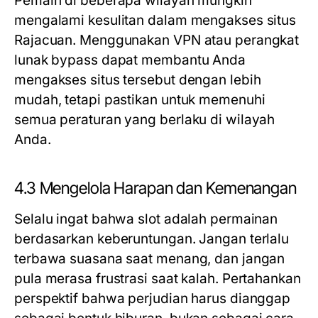
Pemain di beberapa wilayah mungkin
mengalami kesulitan dalam mengakses situs
Rajacuan. Menggunakan VPN atau perangkat
lunak bypass dapat membantu Anda
mengakses situs tersebut dengan lebih
mudah, tetapi pastikan untuk memenuhi
semua peraturan yang berlaku di wilayah
Anda.
4.3 Mengelola Harapan dan Kemenangan
Selalu ingat bahwa slot adalah permainan
berdasarkan keberuntungan. Jangan terlalu
terbawa suasana saat menang, dan jangan
pula merasa frustrasi saat kalah. Pertahankan
perspektif bahwa perjudian harus dianggap