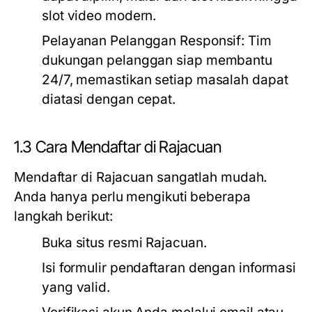
slot video modern.
Pelayanan Pelanggan Responsif:
Tim
dukungan pelanggan siap membantu
24/7, memastikan setiap masalah dapat
diatasi dengan cepat.
1.3 Cara Mendaftar di Rajacuan
Mendaftar di Rajacuan sangatlah mudah.
Anda hanya perlu mengikuti beberapa
langkah berikut:
Buka situs resmi Rajacuan.
Isi formulir pendaftaran dengan informasi
yang valid.