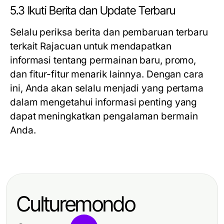
5.3 Ikuti Berita dan Update Terbaru
Selalu periksa berita dan pembaruan terbaru
terkait Rajacuan untuk mendapatkan
informasi tentang permainan baru, promo,
dan fitur-fitur menarik lainnya. Dengan cara
ini, Anda akan selalu menjadi yang pertama
dalam mengetahui informasi penting yang
dapat meningkatkan pengalaman bermain
Anda.
Culturemondo